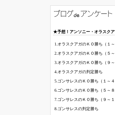
★予想！アンソニー・オラスクア
1.オラスクアガのＫＯ勝ち（１
2.オラスクアガのＫＯ勝ち（５
3.オラスクアガのＫＯ勝ち（９
4.オラスクアガの判定勝ち
5.ゴンサレスのＫＯ勝ち（１～
6.ゴンサレスのＫＯ勝ち（５～
7.ゴンサレスのＫＯ勝ち（９～
8.ゴンサレスの判定勝ち