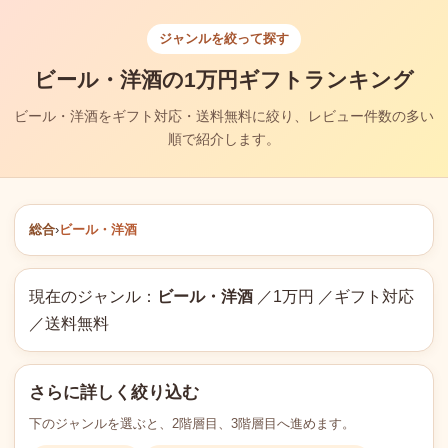
ジャンルを絞って探す
ビール・洋酒の1万円ギフトランキング
ビール・洋酒をギフト対応・送料無料に絞り、レビュー件数の多い
順で紹介します。
総合
›
ビール・洋酒
現在のジャンル：
ビール・洋酒
／1万円 ／ギフト対応
／送料無料
さらに詳しく絞り込む
下のジャンルを選ぶと、2階層目、3階層目へ進めます。