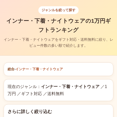
ジャンルを絞って探す
インナー・下着・ナイトウェアの1万円ギ
フトランキング
インナー・下着・ナイトウェアをギフト対応・送料無料に絞り、レ
ビュー件数の多い順で紹介します。
総合
›
インナー・下着・ナイトウェア
現在のジャンル：
インナー・下着・ナイトウェア
／1
万円 ／ギフト対応 ／送料無料
さらに詳しく絞り込む