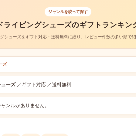
ジャンルを絞って探す
ドライビングシューズのギフトランキン
グシューズをギフト対応・送料無料に絞り、レビュー件数の多い順で紹
ーズ
シューズ
／ギフト対応 ／送料無料
ジャンルがありません。