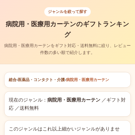
ジャンルを絞って探す
病院用・医療用カーテンのギフトランキン
グ
病院用・医療用カーテンをギフト対応・送料無料に絞り、レビュー
件数の多い順で紹介します。
総合
›
医薬品・コンタクト・介護
›
病院用・医療用カーテン
現在のジャンル：
病院用・医療用カーテン
／ギフト対
応 ／送料無料
このジャンルはこれ以上細かいジャンルがありませ