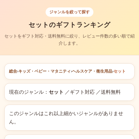
ジャンルを絞って探す
セットのギフトランキング
セットをギフト対応・送料無料に絞り、レビュー件数の多い順で紹
介します。
総合
›
キッズ・ベビー・マタニティ
›
ヘルスケア・衛生用品
›
セット
現在のジャンル：
セット
／ギフト対応 ／送料無料
このジャンルはこれ以上細かいジャンルがありませ
ん。