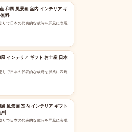
産 和風 風景画 室内 インテリア ギ
料無料
塗りで日本の代表的な歳時を屏風に表現
和風 インテリア ギフト お土産 日本
塗りで日本の代表的な歳時を屏風に表現
和風 風景画 室内 インテリア ギフト
無料
塗りで日本の代表的な歳時を屏風に表現