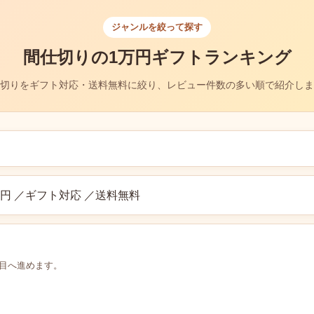
ジャンルを絞って探す
間仕切りの1万円ギフトランキング
切りをギフト対応・送料無料に絞り、レビュー件数の多い順で紹介しま
円 ／ギフト対応 ／送料無料
層目へ進めます。