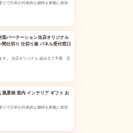
塗りで日本の代表的な歳時を屏風に表現
チ対面パーテーション当店オリジナル
間仕切り 仕切り板 パネル受付窓口
す。 当店オリジナル 組み立て不要、完
 風景画 室内 インテリア ギフト お
塗りで日本の代表的な歳時を屏風に表現