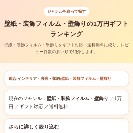
ジャンルを絞って探す
壁紙・装飾フィルム・壁飾りの1万円ギフト
ランキング
壁紙・装飾フィルム・壁飾りをギフト対応・送料無料に絞り、レビ
ュー件数の多い順で紹介します。
総合
›
インテリア・寝具・収納
›
壁紙・装飾フィルム・壁飾り
現在のジャンル：
壁紙・装飾フィルム・壁飾り
／1万
円 ／ギフト対応 ／送料無料
さらに詳しく絞り込む