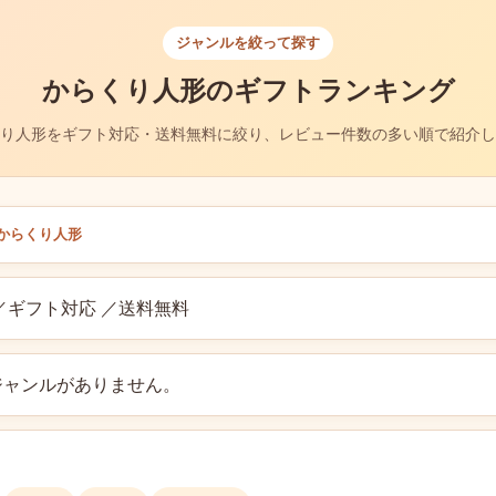
ジャンルを絞って探す
からくり人形のギフトランキング
り人形をギフト対応・送料無料に絞り、レビュー件数の多い順で紹介し
からくり人形
／ギフト対応 ／送料無料
ジャンルがありません。