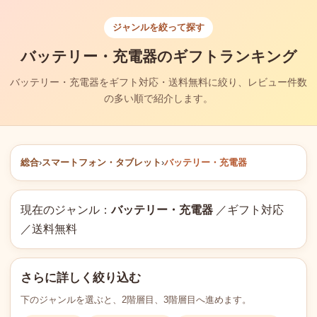
ジャンルを絞って探す
バッテリー・充電器のギフトランキング
バッテリー・充電器をギフト対応・送料無料に絞り、レビュー件数
の多い順で紹介します。
総合
›
スマートフォン・タブレット
›
バッテリー・充電器
現在のジャンル：
バッテリー・充電器
／ギフト対応
／送料無料
さらに詳しく絞り込む
下のジャンルを選ぶと、2階層目、3階層目へ進めます。