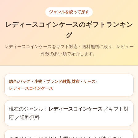
ジャンルを絞って探す
レディースコインケースのギフトランキン
グ
レディースコインケースをギフト対応・送料無料に絞り、レビュー
件数の多い順で紹介します。
総合
›
バッグ・小物・ブランド雑貨
›
財布・ケース
›
レディースコインケース
現在のジャンル：
レディースコインケース
／ギフト対
応 ／送料無料