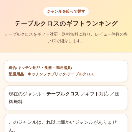
ジャンルを絞って探す
テーブルクロスのギフトランキング
テーブルクロスをギフト対応・送料無料に絞り、レビュー件数の多
い順で紹介します。
総合
›
キッチン用品・食器・調理器具
›
配膳用品・キッチンファブリック
›
テーブルクロス
現在のジャンル：
テーブルクロス
／ギフト対応 ／送
料無料
このジャンルはこれ以上細かいジャンルがありませ
ん。