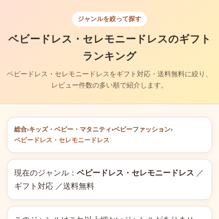
ジャンルを絞って探す
ベビードレス・セレモニードレスのギフト
ランキング
ベビードレス・セレモニードレスをギフト対応・送料無料に絞り、
レビュー件数の多い順で紹介します。
総合
›
キッズ・ベビー・マタニティ
›
ベビーファッション
›
ベビードレス・セレモニードレス
現在のジャンル：
ベビードレス・セレモニードレス
／
ギフト対応 ／送料無料