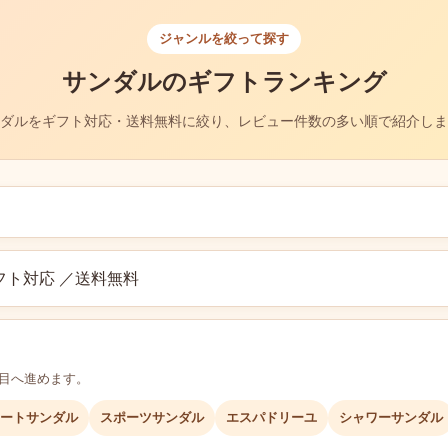
ジャンルを絞って探す
サンダルのギフトランキング
ダルをギフト対応・送料無料に絞り、レビュー件数の多い順で紹介しま
フト対応 ／送料無料
層目へ進めます。
ートサンダル
スポーツサンダル
エスパドリーユ
シャワーサンダル