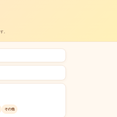
す。
その他