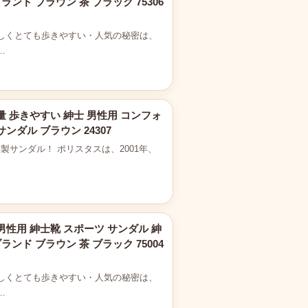
ンド ブラウン 茶 ブラック 75306
しくとても歩きやすい・人気の秘密は、
…
量 歩きやすい 紳士 男性用 コンフォ
ダル ブラウン 24307
、日本製サンダル！ ポリスタスは、2001年、
男性用 紳士靴 スポーツ サンダル 紳
ンド ブラウン 茶 ブラック 75004
しくとても歩きやすい・人気の秘密は、
…