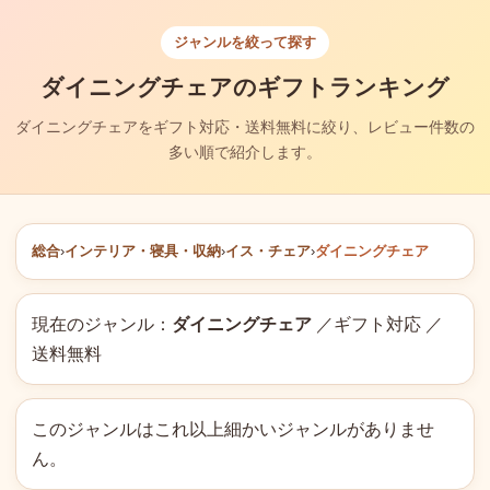
ジャンルを絞って探す
ダイニングチェアのギフトランキング
ダイニングチェアをギフト対応・送料無料に絞り、レビュー件数の
多い順で紹介します。
総合
›
インテリア・寝具・収納
›
イス・チェア
›
ダイニングチェア
現在のジャンル：
ダイニングチェア
／ギフト対応 ／
送料無料
このジャンルはこれ以上細かいジャンルがありませ
ん。