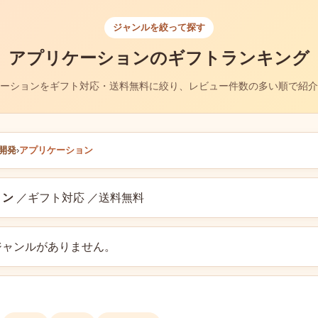
ジャンルを絞って探す
アプリケーションのギフトランキング
ーションをギフト対応・送料無料に絞り、レビュー件数の多い順で紹介
開発
›
アプリケーション
ョン
／ギフト対応 ／送料無料
ジャンルがありません。