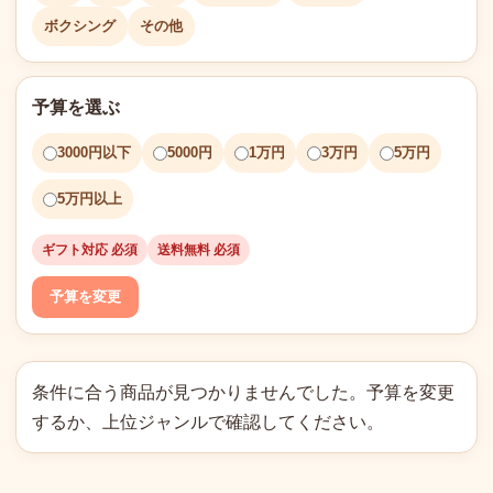
ボクシング
その他
予算を選ぶ
3000円以下
5000円
1万円
3万円
5万円
5万円以上
ギフト対応 必須
送料無料 必須
予算を変更
条件に合う商品が見つかりませんでした。予算を変更
するか、上位ジャンルで確認してください。