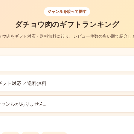
ジャンルを絞って探す
ダチョウ肉のギフトランキング
ョウ肉をギフト対応・送料無料に絞り、レビュー件数の多い順で紹介し
ギフト対応 ／送料無料
ジャンルがありません。