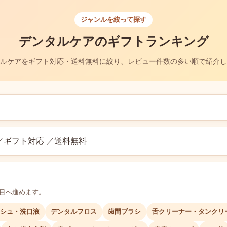
ジャンルを絞って探す
デンタルケアのギフトランキング
ルケアをギフト対応・送料無料に絞り、レビュー件数の多い順で紹介し
／ギフト対応 ／送料無料
層目へ進めます。
シュ・洗口液
デンタルフロス
歯間ブラシ
舌クリーナー・タンクリ