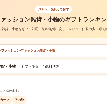
ジャンルを絞って探す
ファッション雑貨・小物のギフトランキン
ン雑貨・小物をギフト対応・送料無料に絞り、レビュー件数の多い順で
ーファッション
›
ファッション雑貨・小物
雑貨・小物
／ギフト対応 ／送料無料
層目へ進めます。
カーフ
その他