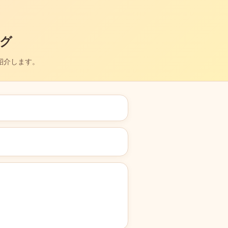
グ
紹介します。