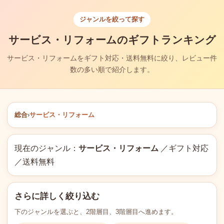
ジャンルを絞って探す
サービス・リフォームのギフトランキング
サービス・リフォームをギフト対応・送料無料に絞り、レビュー件
数の多い順で紹介します。
総合
›
サービス・リフォーム
現在のジャンル：
サービス・リフォーム
／ギフト対応
／送料無料
さらに詳しく絞り込む
下のジャンルを選ぶと、2階層目、3階層目へ進めます。