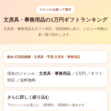
ジャンルを絞って探す
文房具・事務用品の1万円ギフトランキング
文房具・事務用品をギフト対応・送料無料に絞り、レビュー件数の
多い順で紹介します。
総合
›
日用品雑貨・文房具・手芸
›
文房具・事務用品
現在のジャンル：
文房具・事務用品
／1万円 ／ギフト
対応 ／送料無料
さらに詳しく絞り込む
下のジャンルを選ぶと、2階層目、3階層目へ進めます。