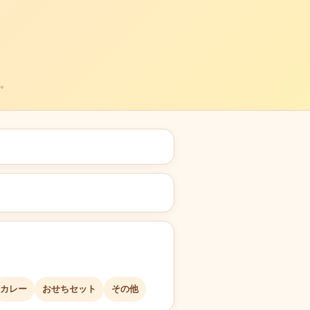
。
カレー
おせちセット
その他